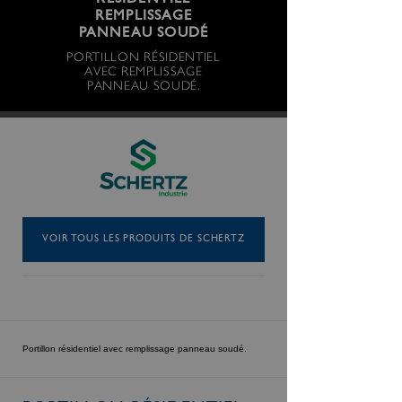
RÉSIDENTIEL
REMPLISSAGE
PANNEAU SOUDÉ
PORTILLON RÉSIDENTIEL
AVEC REMPLISSAGE
PANNEAU SOUDÉ.
VOIR TOUS LES PRODUITS DE SCHERTZ
Portillon résidentiel avec remplissage panneau soudé.