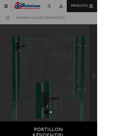
PRODUITS
RETOUR À LA LISTE DES PRODUITS
PORTILLON