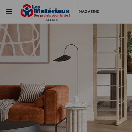
MAGASINS
ACCUEIL