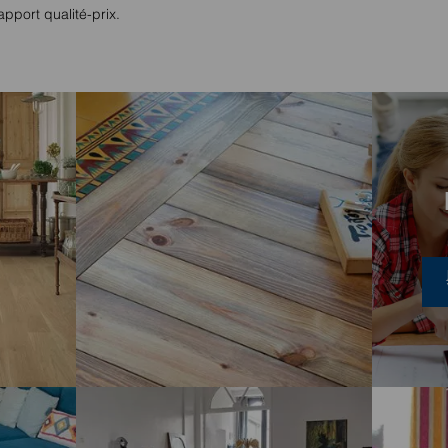
apport qualité-prix.