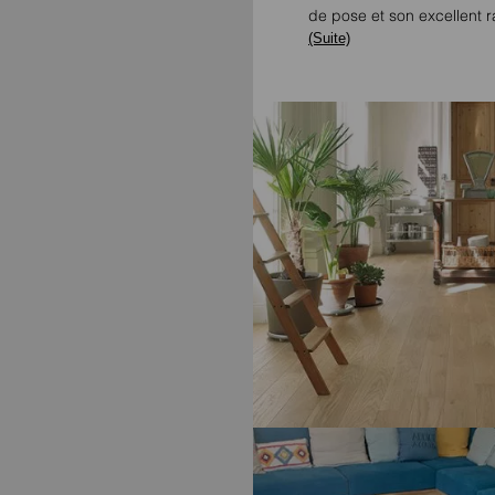
de pose et son excellent r
(Suite)