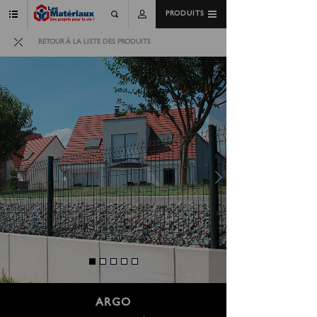
PRODUITS
RETOUR À LA LISTE DES PRODUITS
ARGO