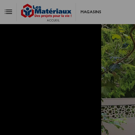
MAGASINS
ACCUEIL