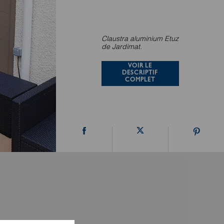
Claustra aluminium Etuz
de Jardimat.
VOIR LE
DESCRIPTIF
COMPLET