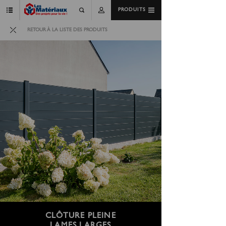
PRODUITS
RETOUR À LA LISTE DES PRODUITS
CLÔTURE PLEINE