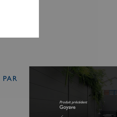
 PAR
Produit précédent
Goyave