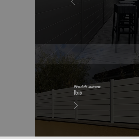
Produit suivant
Ibis