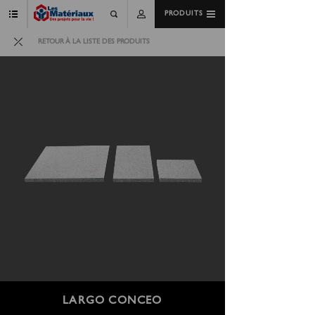
PRODUITS
RETOUR À LA LISTE DES PRODUITS
LARGO CONCEO