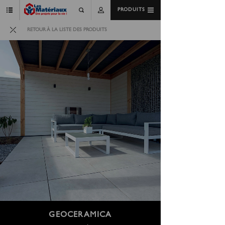
PRODUITS
RETOUR À LA LISTE DES PRODUITS
GEOCERAMICA