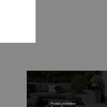
Produit précédent