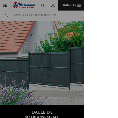
PRODUITS
RETOUR À LA LISTE DES PRODUITS
DALLE DE