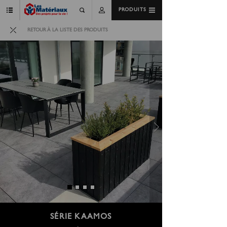
PRODUITS
RETOUR À LA LISTE DES PRODUITS
SÉRIE KAAMOS