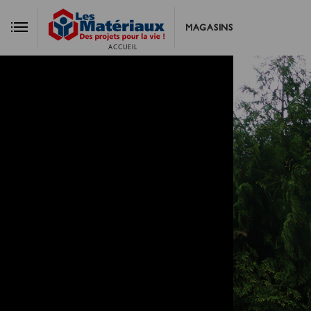
MAGASINS
ACCUEIL