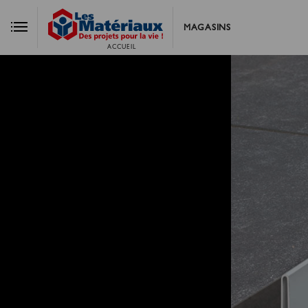
MAGASINS
ACCUEIL