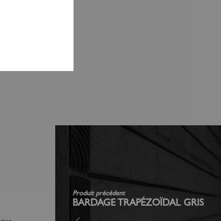
R
Produit précédent
BARDAGE TRAPÉZOÏDAL GRIS