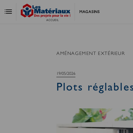
MAGASINS
ACCUEIL
AMÉNAGEMENT EXTÉRIEUR
19/05/2026
Plots réglable