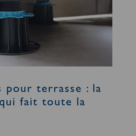
s pour terrasse : la
qui fait toute la