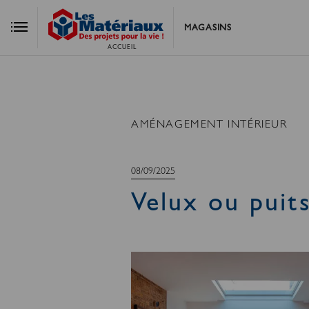
MAGASINS
ACCUEIL
AMÉNAGEMENT INTÉRIEUR
08/09/2025
Velux ou puit