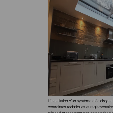
L'installation d'un système d'éclairage 
contraintes techniques et réglementaire