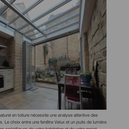
naturel en toiture nécessite une analyse attentive des
s. Le choix entre une fenêtre Velux et un puits de lumière