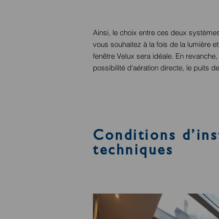
Ainsi, le choix entre ces deux systèmes
vous souhaitez à la fois de la lumière et
fenêtre Velux sera idéale. En revanche, 
possibilité d'aération directe, le puits d
Conditions d’ins
techniques