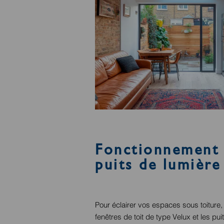
Fonctionnement :
puits de lumière
Pour éclairer vos espaces sous toiture,
fenêtres de toit de type Velux et les p