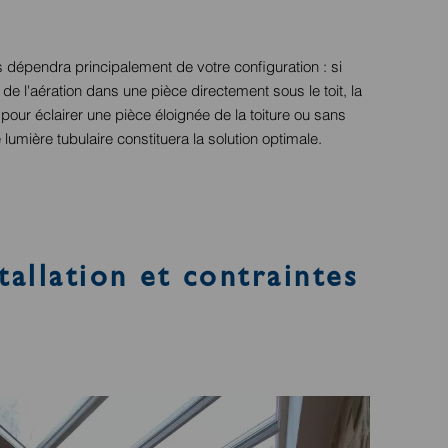
 dépendra principalement de votre configuration : si
 de l'aération dans une pièce directement sous le toit, la
pour éclairer une pièce éloignée de la toiture ou sans
e lumière tubulaire constituera la solution optimale.
tallation et contraintes