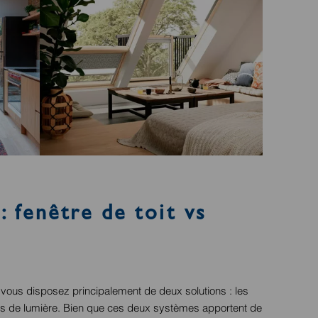
 fenêtre de toit vs
 vous disposez principalement de deux solutions : les
uits de lumière. Bien que ces deux systèmes apportent de