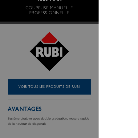
1020 MAX
COUPEUSE MANUELLE
PROFESSIONNELLE
VOIR TOUS LES PRODUITS DE RUBI
AVANTAGES
Système giratoire avec double graduation, mesure rapide
de la hauteur de diagonale.