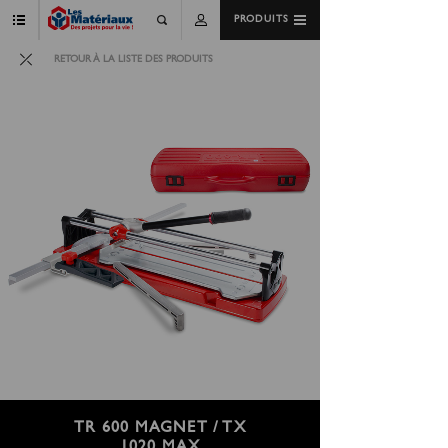
PRODUITS
RETOUR À LA LISTE DES PRODUITS
TR 600 MAGNET / TX