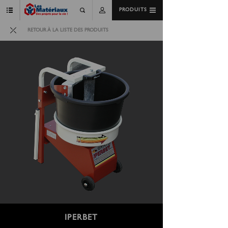
PRODUITS
RETOUR À LA LISTE DES PRODUITS
IPERBET