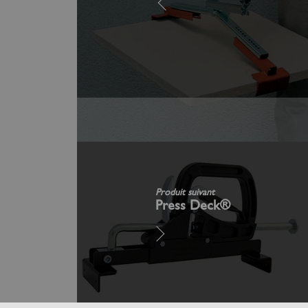
Produit suivant
Press Deck®