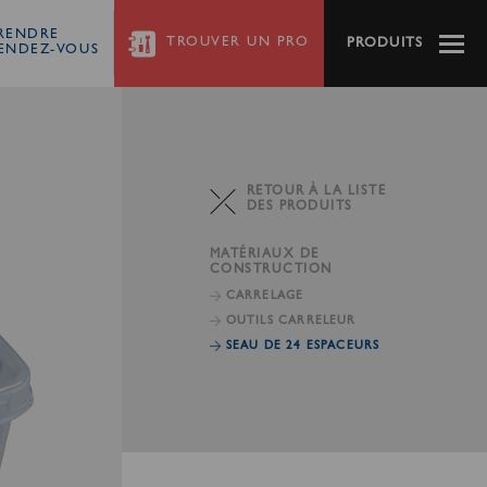
RENDRE
TROUVER
UN PRO
PRODUITS
ENDEZ-VOUS
RETOUR À LA LISTE
DES PRODUITS
MATÉRIAUX DE
CONSTRUCTION
CARRELAGE
OUTILS CARRELEUR
SEAU DE 24 ESPACEURS