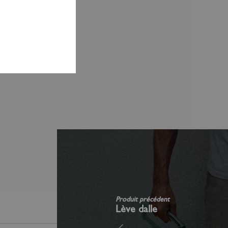
Produit précédent
Lève dalle