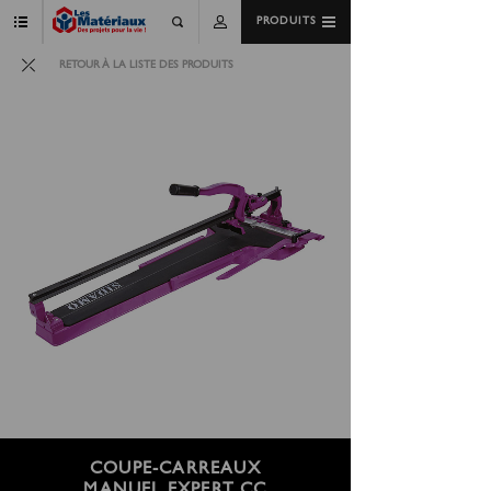
PRODUITS
RETOUR À LA LISTE DES PRODUITS
COUPE-CARREAUX