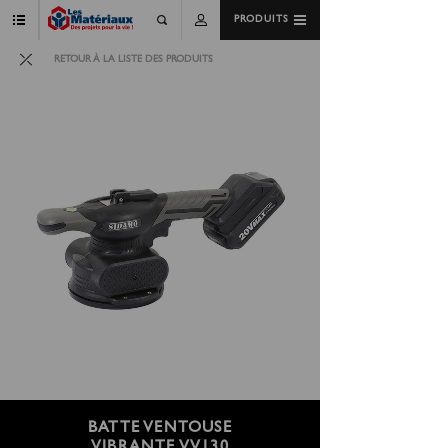
PRODUITS
RETOUR À LA LISTE DES PRODUITS
BATTE VENTOUSE