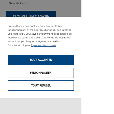
Garantie 2 ans.
TROUVER UN MAGASIN
Nous utilisons des cookies pour assurer le bon
fonctionnement et mesurer l’audience du site internet
Les Matériaux. Vous avez évidemment la possibilité de
modifier les paramètres afin d’activer ou de désactiver
en tout temps chaque catégorie de cookies.
Pour en savoir plus
à propos des cookies
.
TOUT ACCEPTER
Produit suivant
PERSONNALISER
Produit précédent
Ventouse PRO GRIP
Roue diamantée
E-N
TOUT REFUSER
PRÉSENTATION