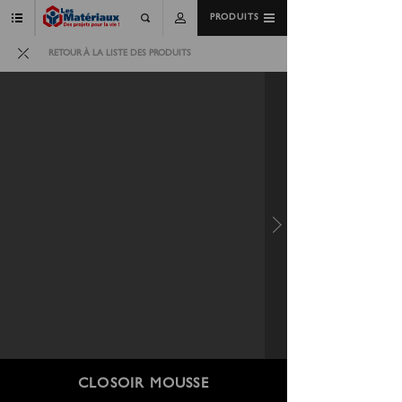
PRODUITS
RETOUR À LA LISTE DES PRODUITS
CLOSOIR MOUSSE