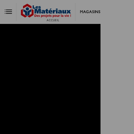
MAGASINS
ACCUEIL