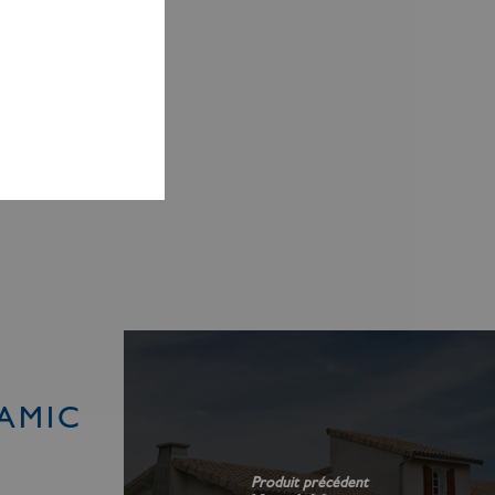
AMIC
Produit précédent