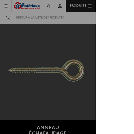
PRODUITS
RETOUR À LA LISTE DES PRODUITS
ANNEAU