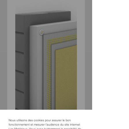
Nous utilisons des cookies pour assurer le bon
fonctionnement et mesurer l’audience du site internet