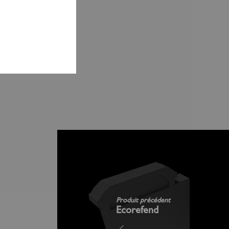
Produit précédent
Ecorefend