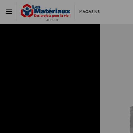
MAGASINS
ACCUEIL