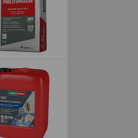
OLITERRASSE