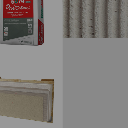
ROLICREME