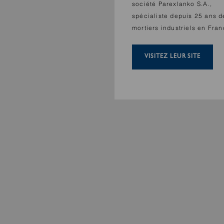
société Parexlanko S.A.,
spécialiste depuis 25 ans d
mortiers industriels en Fran
VISITEZ LEUR SITE