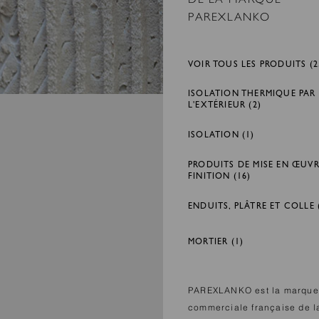
PAREXLANKO
VOIR TOUS LES PRODUITS (2
ISOLATION THERMIQUE PAR
L'EXTÉRIEUR (2)
ISOLATION (1)
PRODUITS DE MISE EN ŒUVR
FINITION (16)
ENDUITS, PLÂTRE ET COLLE 
MORTIER (1)
PAREXLANKO est la marque
commerciale française de l