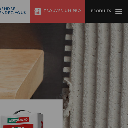
RENDRE
TROUVER
UN PRO
PRODUITS
ENDEZ-VOUS