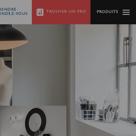
RENDRE
TROUVER
UN PRO
PRODUITS
ENDEZ-VOUS