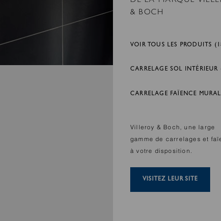
& BOCH
VOIR TOUS LES PRODUITS (1
CARRELAGE SOL INTÉRIEUR 
CARRELAGE FAÏENCE MURAL 
Villeroy & Boch, une large
gamme de carrelages et fa
à votre disposition.
VISITEZ LEUR SITE