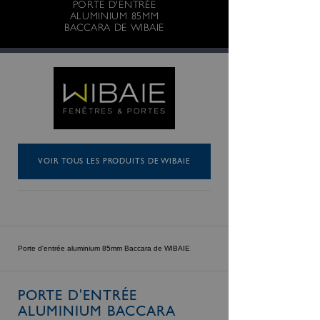
PORTE D'ENTRÉE
ALUMINIUM 85MM
BACCARA DE WIBAIE
VOIR TOUS LES PRODUITS DE WIBAIE
Porte d'entrée aluminium 85mm Baccara de WIBAIE
PORTE D'ENTRÉE
ALUMINIUM BACCARA