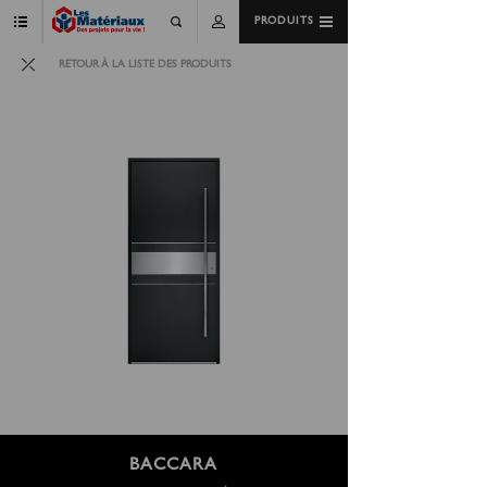
PRODUITS
RETOUR À LA LISTE DES PRODUITS
BACCARA