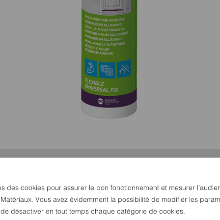
ns des cookies pour assurer le bon fonctionnement et mesurer l’audie
 Matériaux. Vous avez évidemment la possibilité de modifier les param
u de désactiver en tout temps chaque catégorie de cookies.