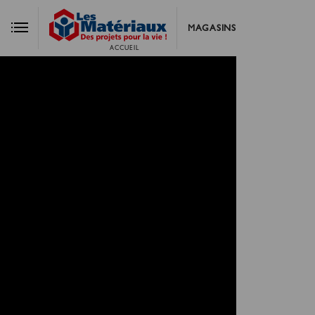
MAGASINS
ACCUEIL