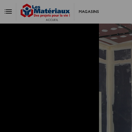
MAGASINS
ACCUEIL