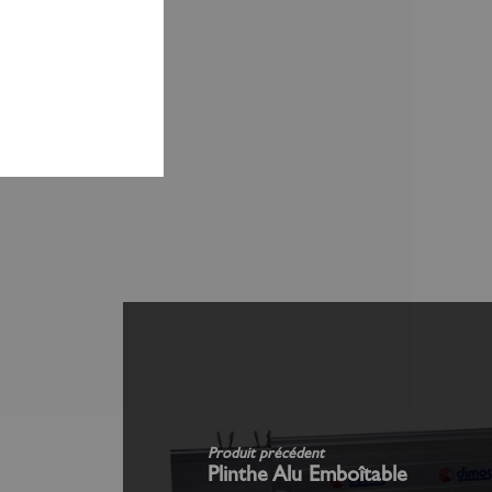
Produit précédent
Plinthe Alu Emboîtable