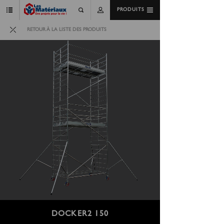
PRODUITS
RETOUR À LA LISTE DES PRODUITS
DOCKER2 150