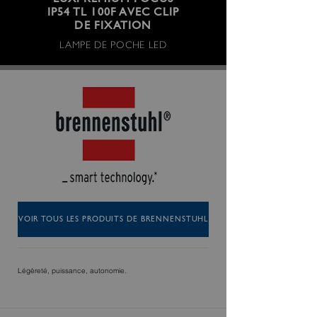
LUXPREMIUM FOCUS
IP54 TL 100F AVEC CLIP
DE FIXATION
LAMPE DE POCHE LED
VOIR TOUS LES PRODUITS DE BRENNENSTUHL
Légèreté, puissance, autonomie.