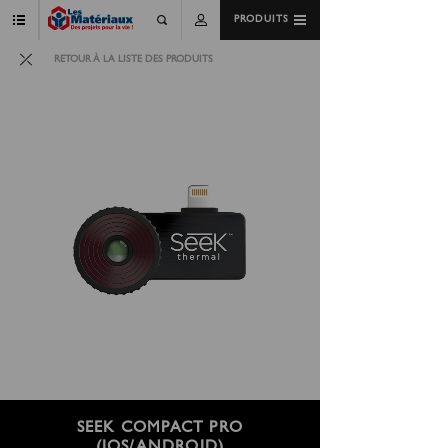
PRODUITS
RETOUR À LA LISTE DES PRODUITS
SEEK COMPACT PRO