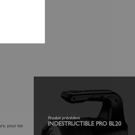
Produit précédent
INDESTRUCTIBLE PRO BL20
rs, pour les