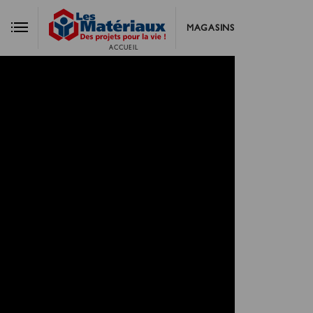
MAGASINS
ACCUEIL