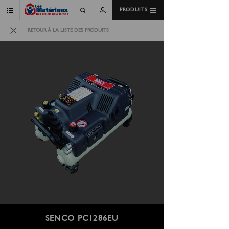
PRODUITS
RETOUR À LA LISTE DES PRODUITS
SENCO PC1286EU