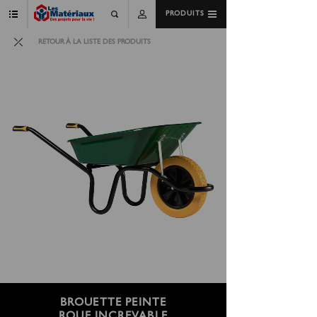
PRODUITS
RETOUR À LA LISTE DES PRODUITS
BROUETTE PEINTE