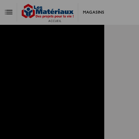
MAGASINS
ACCUEIL