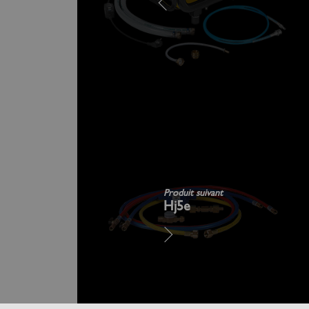
Produit suivant
Hj5e