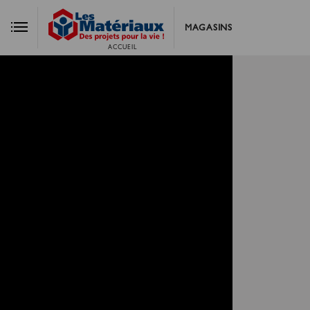
MAGASINS
ACCUEIL