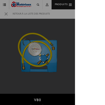
PRODUITS
RETOUR À LA LISTE DES PRODUITS
V80