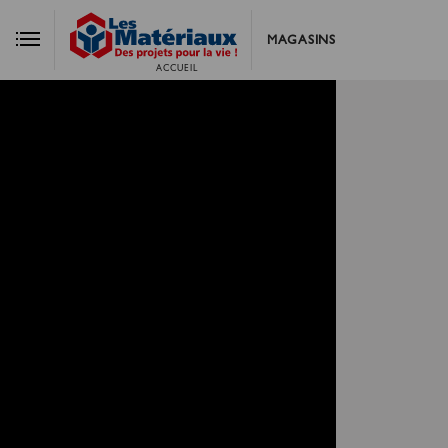
MAGASINS
ACCUEIL