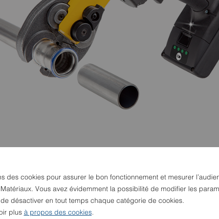
ns des cookies pour assurer le bon fonctionnement et mesurer l’audie
 Matériaux. Vous avez évidemment la possibilité de modifier les param
u de désactiver en tout temps chaque catégorie de cookies.
oir plus
à propos des cookies
.