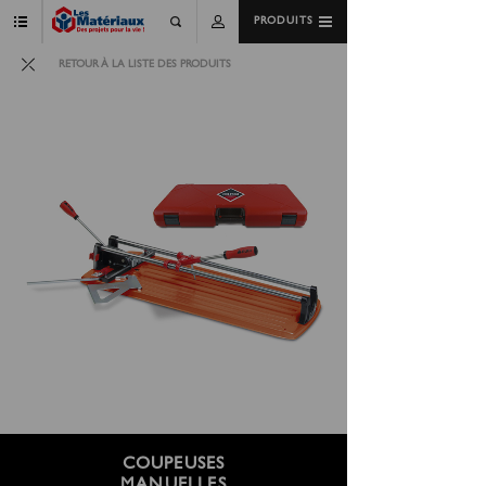
PRODUITS
RETOUR À LA LISTE DES PRODUITS
COUPEUSES