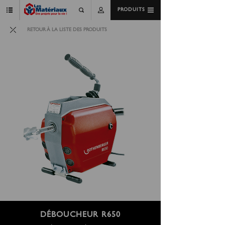
PRODUITS
RETOUR À LA LISTE DES PRODUITS
DÉBOUCHEUR R650