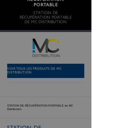
RÉCUPÉRATION
PORTABLE
STATION DE
RÉCUPÉRATION PORTABLE
DE MC DISTRIBUTION
VOIR TOUS LES PRODUITS DE MC
DISTRIBUTION
STATION DE RÉCUPÉRATION PORTABLE de MC
Distribution