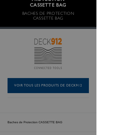
PROTECTION
CASSETTE BAG
BACHES DE PROTECTION
CASSETTE BAG
VOIR TOUS LES PRODUITS DE DECK912
Baches de Protection CASSETTE BAG