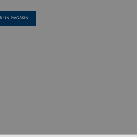
R UN MAGASIN