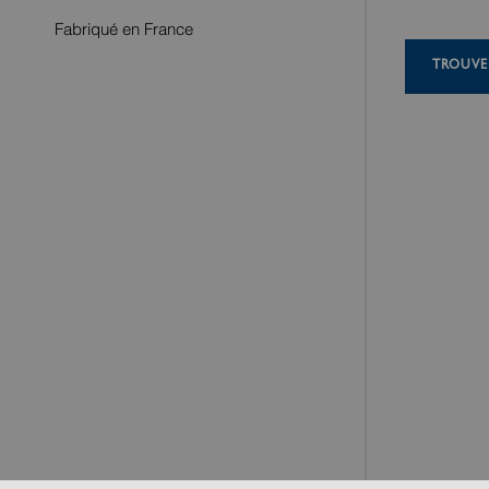
Fabriqué en France
TROUVE