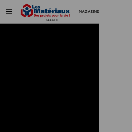
MAGASINS
ACCUEIL