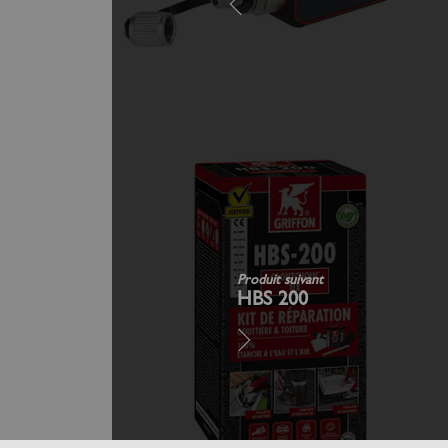
Produit suivant
HBS 200