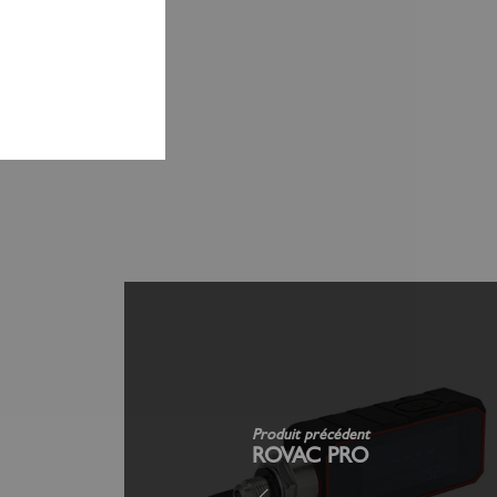
Produit précédent
ROVAC PRO