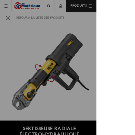
PRODUITS
RETOUR À LA LISTE DES PRODUITS
SERTISSEUSE RADIALE