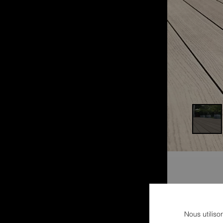
Nous utiliso