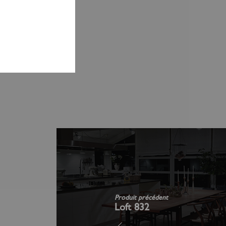
Produit précédent
Loft 832