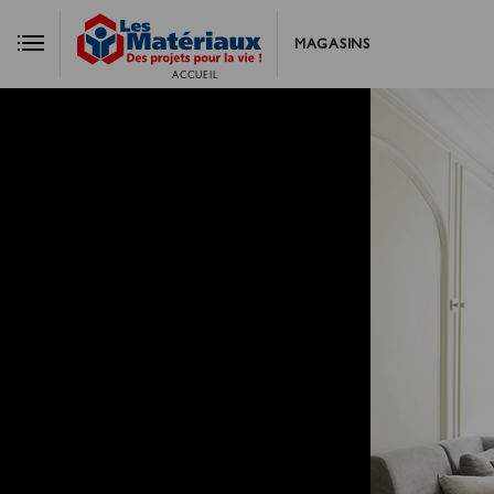
MAGASINS
ACCUEIL