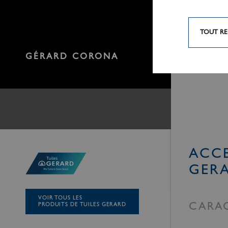
TOUT RE
GÉRARD CORONA
ACCE
GER
VOIR TOUS LES
PRODUITS DE TUILES GERARD
CARAC