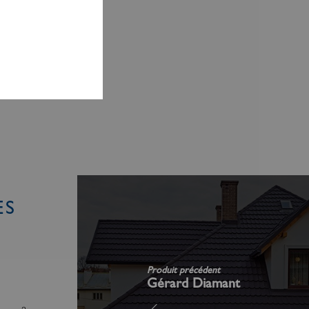
ES
Produit précédent
Gérard Diamant