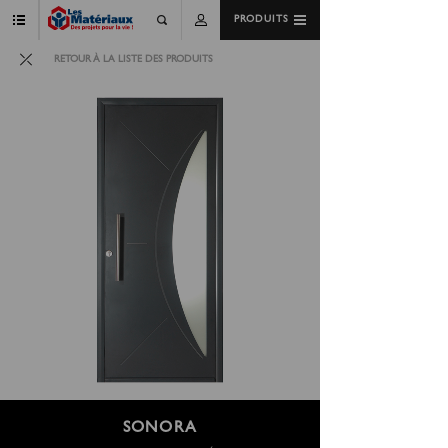
PRODUITS
RETOUR À LA LISTE DES PRODUITS
SONORA